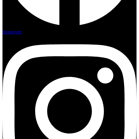
Instagram