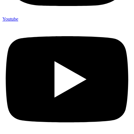
Youtube