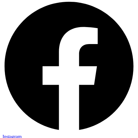
Instagram