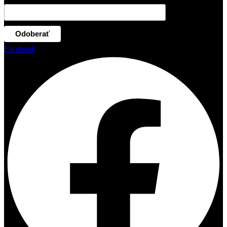
Facebook