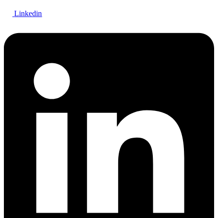
Linkedin