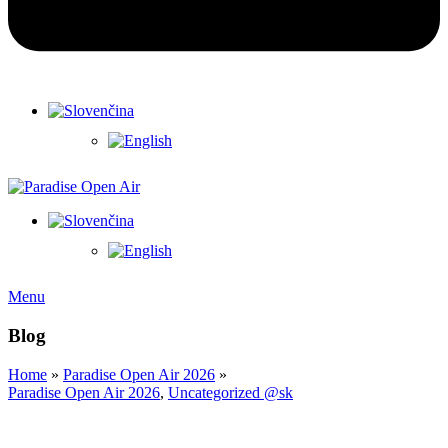
Menu
Blog
Home
»
Paradise Open Air 2026
»
Paradise Open Air 2026
,
Uncategorized @sk