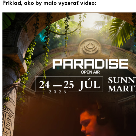
Príklad, ako by malo vyzerať video: