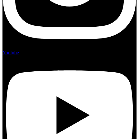
Youtube