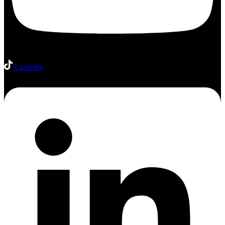
Linkedin